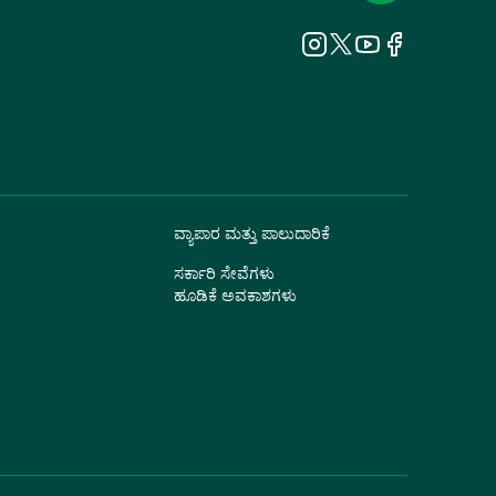
ವ್ಯಾಪಾರ ಮತ್ತು ಪಾಲುದಾರಿಕೆ
ಸರ್ಕಾರಿ ಸೇವೆಗಳು
ಹೂಡಿಕೆ ಅವಕಾಶಗಳು