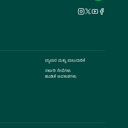
ವ್ಯಾಪಾರ ಮತ್ತು ಪಾಲುದಾರಿಕೆ
ಸರ್ಕಾರಿ ಸೇವೆಗಳು
ಹೂಡಿಕೆ ಅವಕಾಶಗಳು