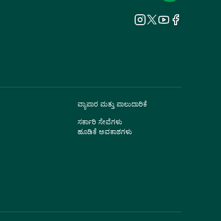
ವ್ಯಾಪಾರ ಮತ್ತು ಪಾಲುದಾರಿಕೆ
ಸರ್ಕಾರಿ ಸೇವೆಗಳು
ಹೂಡಿಕೆ ಅವಕಾಶಗಳು