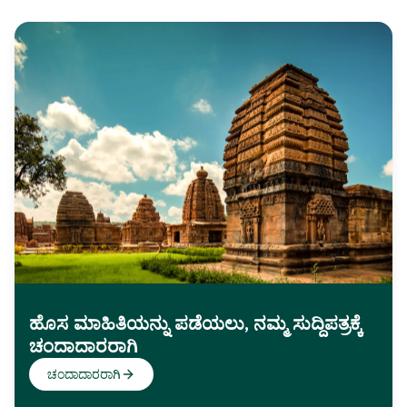
ಹೊಸ ಮಾಹಿತಿಯನ್ನು ಪಡೆಯಲು, ನಮ್ಮ ಸುದ್ದಿಪತ್ರಕ್ಕೆ
ಚಂದಾದಾರರಾಗಿ
ಚಂದಾದಾರರಾಗಿ