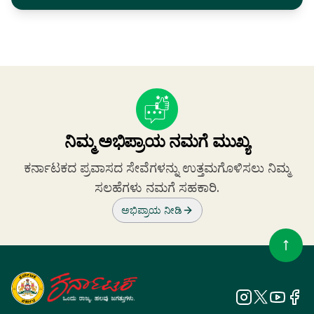
ನಿಮ್ಮ ಅಭಿಪ್ರಾಯ ನಮಗೆ ಮುಖ್ಯ
ಕರ್ನಾಟಕದ ಪ್ರವಾಸದ ಸೇವೆಗಳನ್ನು ಉತ್ತಮಗೊಳಿಸಲು ನಿಮ್ಮ
ಸಲಹೆಗಳು ನಮಗೆ ಸಹಕಾರಿ.
ಅಭಿಪ್ರಾಯ ನೀಡಿ