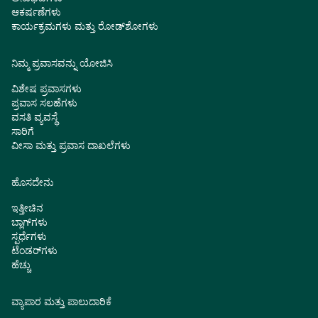
ಆಕರ್ಷಣೆಗಳು
ಕಾರ್ಯಕ್ರಮಗಳು ಮತ್ತು ರೋಡ್‌ಶೋಗಳು
ನಿಮ್ಮ ಪ್ರವಾಸವನ್ನು ಯೋಜಿಸಿ
ವಿಶೇಷ ಪ್ರವಾಸಗಳು
ಪ್ರವಾಸ ಸಲಹೆಗಳು
ವಸತಿ ವ್ಯವಸ್ಥೆ
ಸಾರಿಗೆ
ವೀಸಾ ಮತ್ತು ಪ್ರವಾಸ ದಾಖಲೆಗಳು
ಹೊಸದೇನು
ಇತ್ತೀಚಿನ
ಬ್ಲಾಗ್‌ಗಳು
ಸ್ಪರ್ಧೆಗಳು
ಟೆಂಡರ್‌ಗಳು
ಹೆಚ್ಚು
ವ್ಯಾಪಾರ ಮತ್ತು ಪಾಲುದಾರಿಕೆ