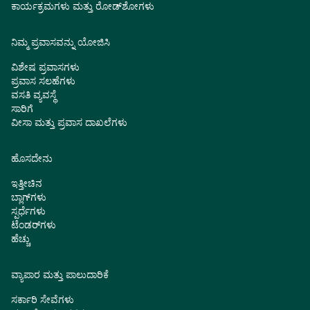
ಕಾರ್ಯಕ್ರಮಗಳು ಮತ್ತು ರೋಡ್‌ಶೋಗಳು
ನಿಮ್ಮ ಪ್ರವಾಸವನ್ನು ಯೋಜಿಸಿ
ವಿಶೇಷ ಪ್ರವಾಸಗಳು
ಪ್ರವಾಸ ಸಲಹೆಗಳು
ವಸತಿ ವ್ಯವಸ್ಥೆ
ಸಾರಿಗೆ
ವೀಸಾ ಮತ್ತು ಪ್ರವಾಸ ದಾಖಲೆಗಳು
ಹೊಸದೇನು
ಇತ್ತೀಚಿನ
ಬ್ಲಾಗ್‌ಗಳು
ಸ್ಪರ್ಧೆಗಳು
ಟೆಂಡರ್‌ಗಳು
ಹೆಚ್ಚು
ವ್ಯಾಪಾರ ಮತ್ತು ಪಾಲುದಾರಿಕೆ
ಸರ್ಕಾರಿ ಸೇವೆಗಳು