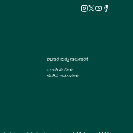
ವ್ಯಾಪಾರ ಮತ್ತು ಪಾಲುದಾರಿಕೆ
ಸರ್ಕಾರಿ ಸೇವೆಗಳು
ಹೂಡಿಕೆ ಅವಕಾಶಗಳು