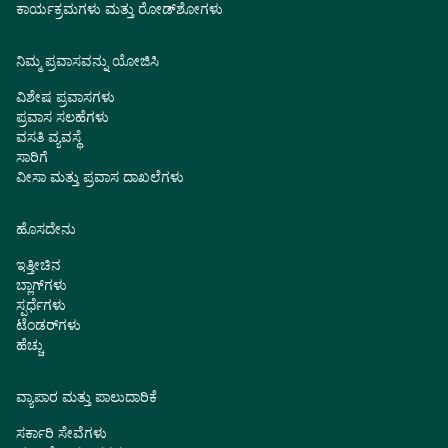
ಕಾರ್ಯಕ್ರಮಗಳು ಮತ್ತು ರೋಡ್‌ಶೋಗಳು
ನಿಮ್ಮ ಪ್ರವಾಸವನ್ನು ಯೋಜಿಸಿ
ವಿಶೇಷ ಪ್ರವಾಸಗಳು
ಪ್ರವಾಸ ಸಲಹೆಗಳು
ವಸತಿ ವ್ಯವಸ್ಥೆ
ಸಾರಿಗೆ
ವೀಸಾ ಮತ್ತು ಪ್ರವಾಸ ದಾಖಲೆಗಳು
ಹೊಸದೇನು
ಇತ್ತೀಚಿನ
ಬ್ಲಾಗ್‌ಗಳು
ಸ್ಪರ್ಧೆಗಳು
ಟೆಂಡರ್‌ಗಳು
ಹೆಚ್ಚು
ವ್ಯಾಪಾರ ಮತ್ತು ಪಾಲುದಾರಿಕೆ
ಸರ್ಕಾರಿ ಸೇವೆಗಳು