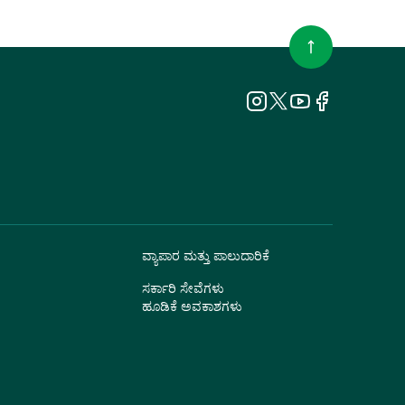
ವ್ಯಾಪಾರ ಮತ್ತು ಪಾಲುದಾರಿಕೆ
ಸರ್ಕಾರಿ ಸೇವೆಗಳು
ಹೂಡಿಕೆ ಅವಕಾಶಗಳು