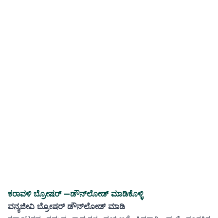
ಕರಾವಳಿ ಬ್ರೋಷರ್ —
ಡೌನ್‌ಲೋಡ್ ಮಾಡಿಕೊಳ್ಳಿ
ವನ್ಯಜೀವಿ ಬ್ರೋಷರ್ ಡೌನ್‌ಲೋಡ್ ಮಾಡಿ