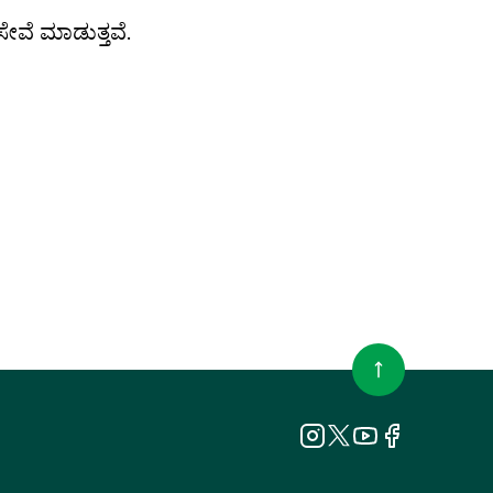
ಸೇವೆ ಮಾಡುತ್ತವೆ.